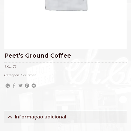
Peet’s Ground Coffee
SKU:
77
Categoria:
Gourmet
Informação adicional