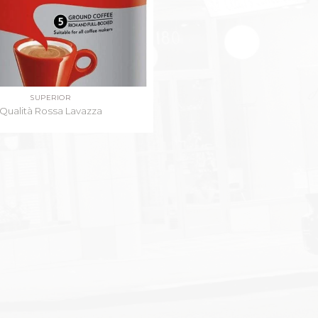
SUPERIOR
Qualità Rossa Lavazza