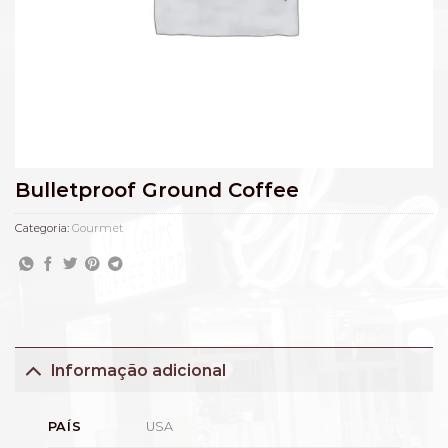
Bulletproof Ground Coffee
Categoria:
Gourmet
Informação adicional
USA
PAÍS