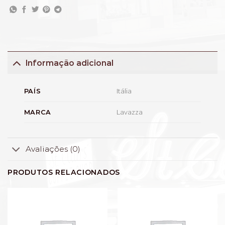
Informação adicional
Itália
PAÍS
Lavazza
MARCA
Avaliações (0)
PRODUTOS RELACIONADOS