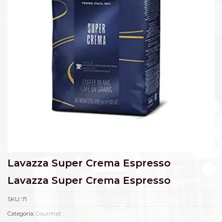
Lavazza Super Crema Espresso
Lavazza Super Crema Espresso
SKU:
71
Categoria:
Gourmet