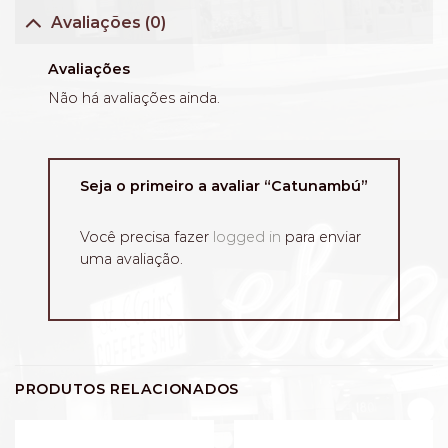
Avaliações (0)
Avaliações
Não há avaliações ainda.
Seja o primeiro a avaliar “Catunambú”
Você precisa fazer
logged in
para enviar
uma avaliação.
PRODUTOS RELACIONADOS