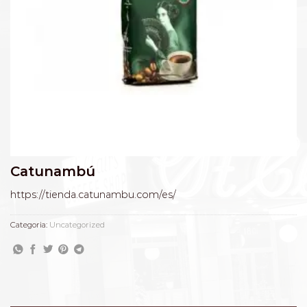
Catunambú
https://tienda.catunambu.com/es/
Categoria:
Uncategorized