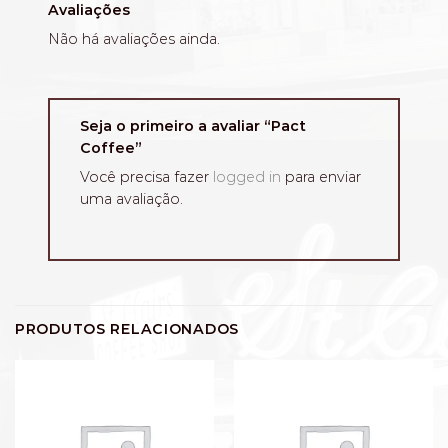
Avaliações
Não há avaliações ainda.
Seja o primeiro a avaliar “Pact
Coffee”
Você precisa fazer
logged in
para enviar
uma avaliação.
PRODUTOS RELACIONADOS