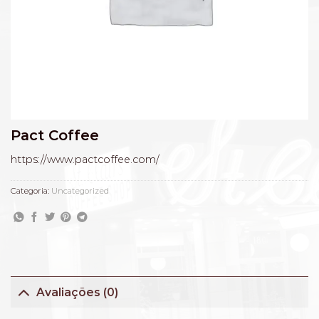
Pact Coffee
https://www.pactcoffee.com/
Categoria:
Uncategorized
Avaliações (0)