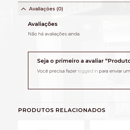
Avaliações (0)
Avaliações
Não há avaliações ainda.
Seja o primeiro a avaliar “Produt
Você precisa fazer
logged in
para enviar um
PRODUTOS RELACIONADOS