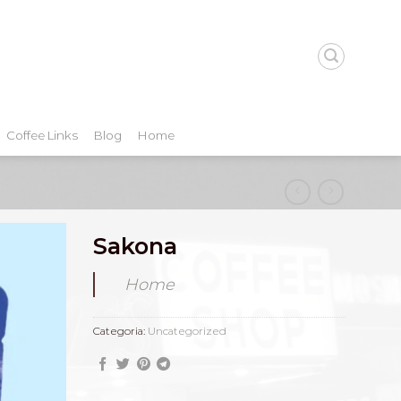
Coffee Links
Blog
Home
Sakona
Home
Categoria:
Uncategorized