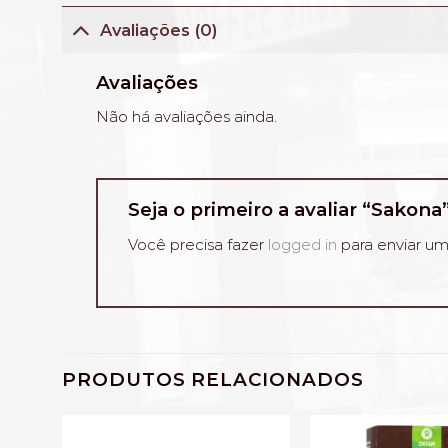
Avaliações (0)
Avaliações
Não há avaliações ainda.
Seja o primeiro a avaliar “Sakona
Você precisa fazer
logged in
para enviar um
PRODUTOS RELACIONADOS