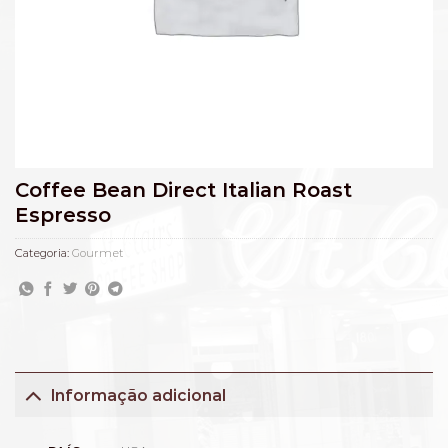
Coffee Bean Direct Italian Roast
Espresso
Categoria:
Gourmet
Informação adicional