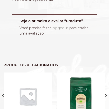
Seja o primeiro a avaliar “Produto”
Você precisa fazer
logged in
para enviar
uma avaliação.
PRODUTOS RELACIONADOS