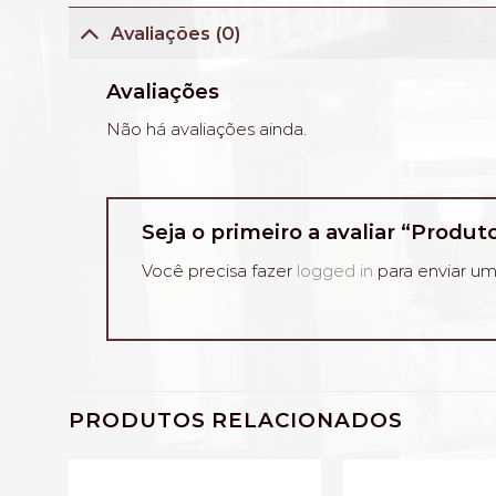
Avaliações (0)
Avaliações
Não há avaliações ainda.
Seja o primeiro a avaliar “Produt
Você precisa fazer
logged in
para enviar um
PRODUTOS RELACIONADOS