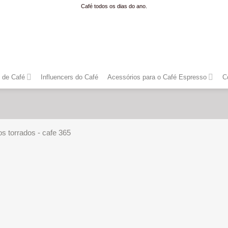
Café todos os dias do ano.
 de Café
Influencers do Café
Acessórios para o Café Espresso
C