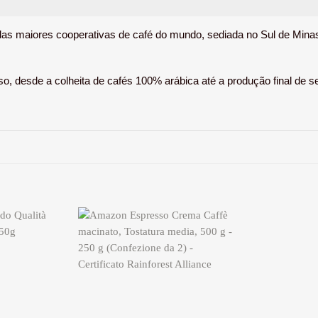
as maiores cooperativas de café do mundo, sediada no Sul de Minas
oso, desde a colheita de cafés 100% arábica até a produção final de