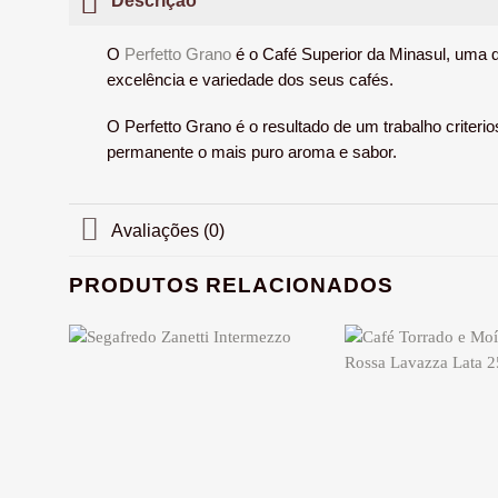
O
Perfetto Grano
é o Café Superior da Minasul, uma d
excelência e variedade dos seus cafés.
O
Perfetto Grano
é o resultado de um trabalho criteri
permanente o mais puro aroma e sabor.
Avaliações (0)
PRODUTOS RELACIONADOS