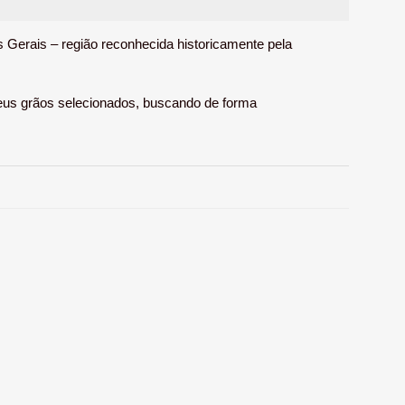
 Gerais – região reconhecida historicamente pela
 seus grãos selecionados, buscando de forma