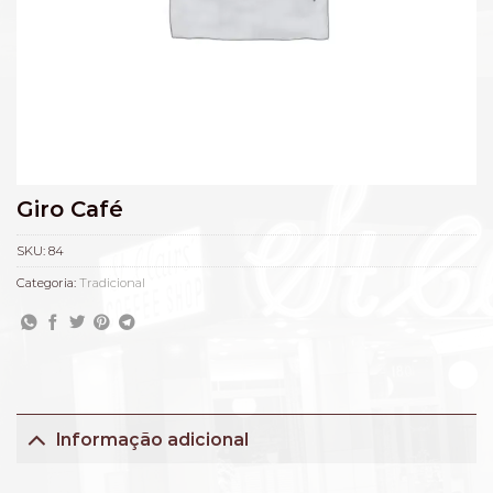
Giro Café
SKU:
84
Categoria:
Tradicional
Informação adicional