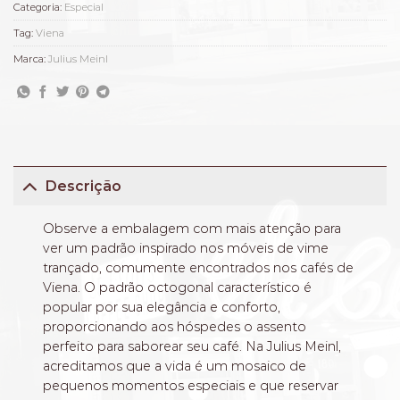
Categoria:
Especial
Tag:
Viena
Marca:
Julius Meinl
Descrição
Observe a embalagem com mais atenção para
ver um padrão inspirado nos móveis de vime
trançado, comumente encontrados nos cafés de
Viena. O padrão octogonal característico é
popular por sua elegância e conforto,
proporcionando aos hóspedes o assento
perfeito para saborear seu café. Na Julius Meinl,
acreditamos que a vida é um mosaico de
pequenos momentos especiais e que reservar