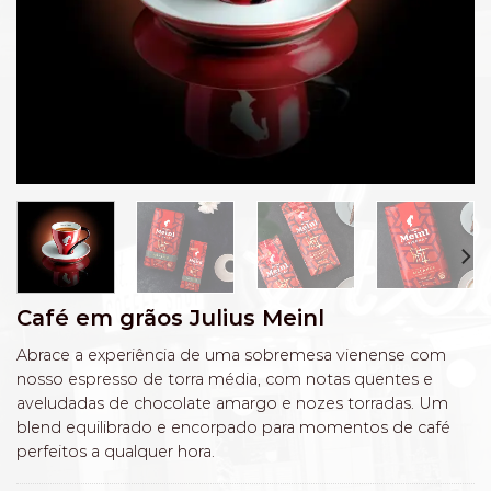
Café em grãos Julius Meinl
Abrace a experiência de uma sobremesa vienense com
nosso espresso de torra média, com notas quentes e
aveludadas de chocolate amargo e nozes torradas. Um
blend equilibrado e encorpado para momentos de café
perfeitos a qualquer hora.