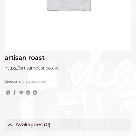
artisan roast
https://artisanroast.co.uk/
Categoria:
Uncategorized
Avaliações (0)