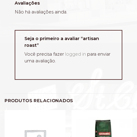
Avaliações
Não há avaliações ainda.
Seja o primeiro a avaliar “artisan
roast”
Você precisa fazer
logged in
para enviar
uma avaliação.
PRODUTOS RELACIONADOS